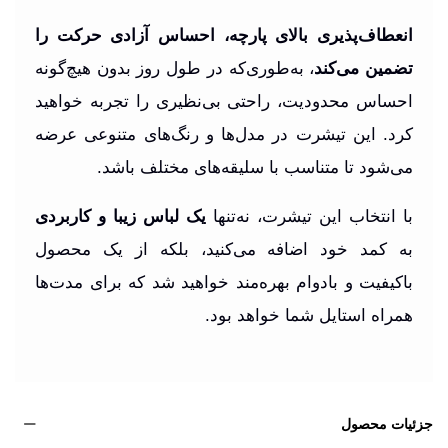
انعطاف‌پذیری بالای پارچه، احساس آزادی حرکت را
تضمین می‌کند
، به‌طوری‌که در طول روز بدون هیچ‌گونه
احساس محدودیت، راحتی بی‌نظیری را تجربه خواهید
کرد. این تیشرت در مدل‌ها و رنگ‌های متنوعی عرضه
می‌شود تا متناسب با سلیقه‌های مختلف باشد.
با انتخاب این تیشرت، نه‌تنها
یک لباس زیبا و کاربردی
به کمد خود اضافه می‌کنید، بلکه از یک محصول
باکیفیت و بادوام بهره‌مند خواهید شد که برای مدت‌ها
همراه استایل شما خواهد بود.
جزئیات محصول