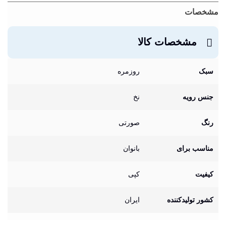
مشخصات
مشخصات کالا
سبک
روزمره
جنس رویه
نخ
رنگ
صورتی
مناسب برای
بانوان
کیفیت
کپی
کشور تولیدکننده
ایران