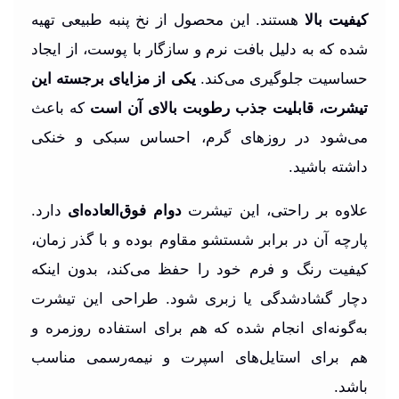
کیفیت بالا
هستند. این محصول از نخ پنبه طبیعی تهیه
شده که به دلیل بافت نرم و سازگار با پوست، از ایجاد
حساسیت جلوگیری می‌کند.
یکی از مزایای برجسته این
تیشرت، قابلیت جذب رطوبت بالای آن است
که باعث
می‌شود در روزهای گرم، احساس سبکی و خنکی
داشته باشید.
علاوه بر راحتی، این تیشرت
دوام فوق‌العاده‌ای
دارد.
پارچه آن در برابر شستشو مقاوم بوده و با گذر زمان،
کیفیت رنگ و فرم خود را حفظ می‌کند، بدون اینکه
دچار گشادشدگی یا زبری شود. طراحی این تیشرت
به‌گونه‌ای انجام شده که هم برای استفاده روزمره و
هم برای استایل‌های اسپرت و نیمه‌رسمی مناسب
باشد.