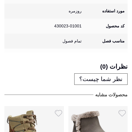
مورد استفاده
روزمره
کد محصول
430023-01001
مناسب فصل
تمام فصول
نظرات (0)
نظر شما چیست؟
محصولات مشابه