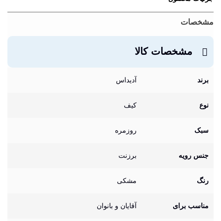
مشخصات
مشخصات کالا
برند
آدیداس
نوع
کیف
سبک
روزمره
جنس رویه
برزنت
رنگ
مشکی
مناسب برای
آقایان و بانوان