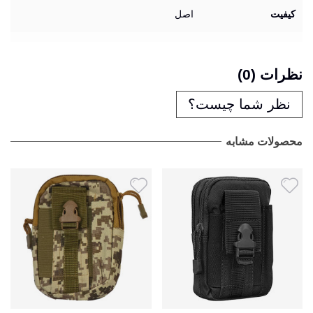
کیفیت
اصل
نظرات (0)
نظر شما چیست؟
محصولات مشابه