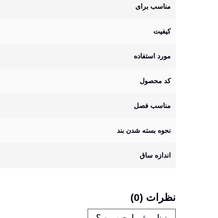
مناسب برای
کیفیت
مورد استفاده
کد محصول
مناسب فصل
نحوه بسته شدن بند
اندازه ساق
نظرات (0)
نظر شما چیست؟