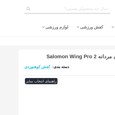
کفش ورزشی
لوازم ورزشی
Salomon Win
کفش کوهنوردی
دسته بندی:
ادامه مطلب
راهنمای انتخاب سایز