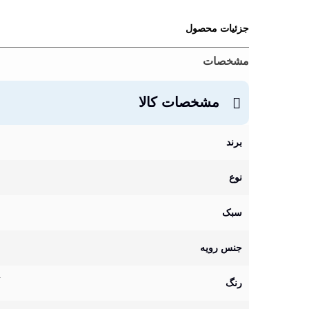
جزئیات محصول
مشخصات
مشخصات کالا
برند
نوع
سبک
جنس رویه
رنگ