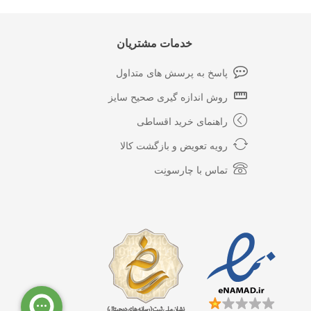
خدمات مشتریان
پاسخ به پرسش های متداول
روش اندازه گیری صحیح سایز
راهنمای خرید اقساطی
رویه تعویض و بازگشت کالا
تماس با چارسونِت