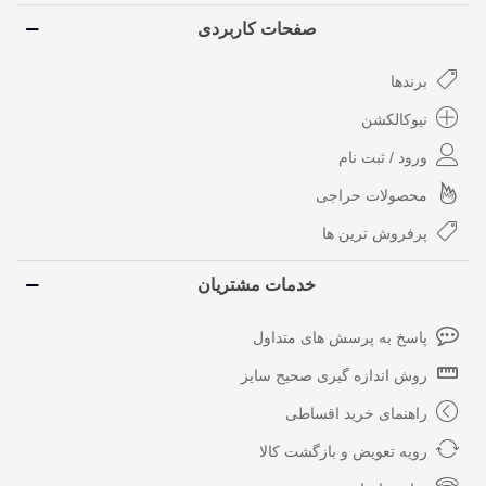
صفحات کاربردی
برندها
نیوکالکشن
ورود / ثبت نام
محصولات حراجی
پرفروش ترین ها
خدمات مشتریان
پاسخ به پرسش های متداول
روش اندازه گیری صحیح سایز
راهنمای خرید اقساطی
رویه تعویض و بازگشت کالا