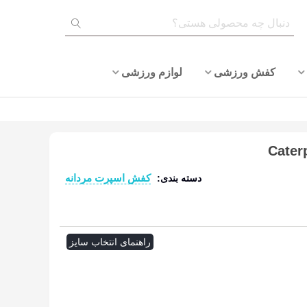
کفش ورزشی
لوازم ورزشی
کفش اسپرت مردانه
دسته بندی:
ادامه مطلب
راهنمای انتخاب سایز