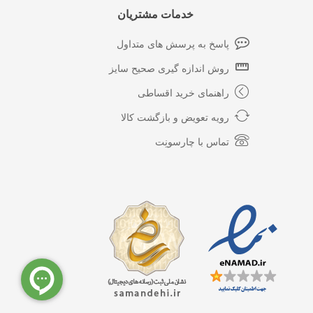
خدمات مشتریان
پاسخ به پرسش های متداول
روش اندازه گیری صحیح سایز
راهنمای خرید اقساطی
رویه تعویض و بازگشت کالا
تماس با چارسونِت