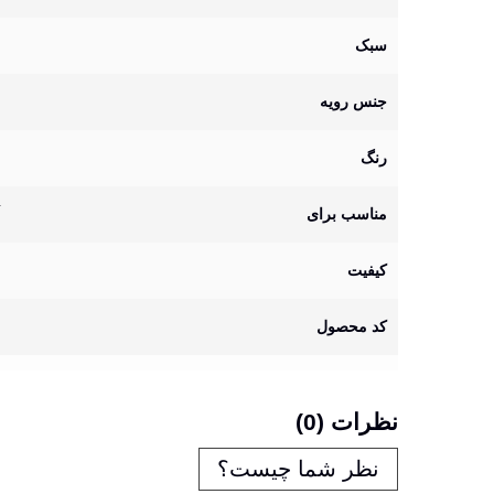
سبک
جنس رویه
رنگ
مناسب برای
کیفیت
کد محصول
نظرات (0)
نظر شما چیست؟