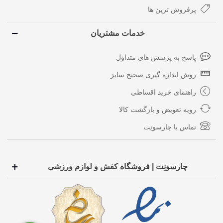
پرفروش ترین ها
خدمات مشتریان
پاسخ به پرسش های متداول
روش اندازه گیری صحیح سایز
راهنمای خرید اقساطی
رویه تعویض و بازگشت کالا
تماس با چارسونِت
چارسونِت | فروشگاه کفش و لوازم ورزشی