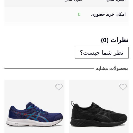
امکان خرید حضوری
نظرات (0)
نظر شما چیست؟
محصولات مشابه