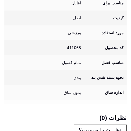
مناسب برای
آقایان
کیفیت
اصل
مورد استفاده
ورزشی
کد محصول
411068
مناسب فصل
تمام فصول
نحوه بسته شدن بند
بندی
اندازه ساق
بدون ساق
نظرات (0)
نظر شما چیست؟