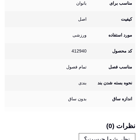
مناسب برای
بانوان
کیفیت
اصل
مورد استفاده
ورزشی
کد محصول
412940
مناسب فصل
تمام فصول
نحوه بسته شدن بند
بندی
اندازه ساق
بدون ساق
نظرات (0)
نظر شما چیست؟