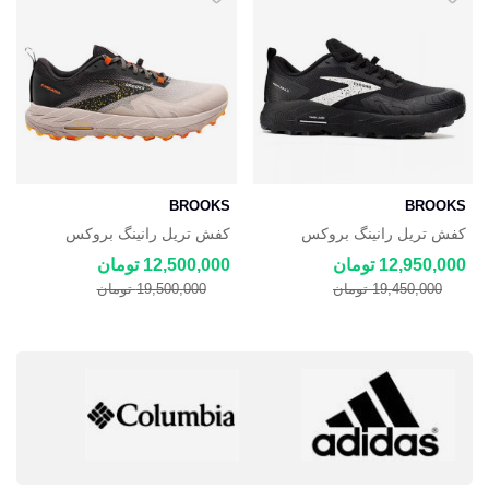
BROOKS
BROOKS
کفش تریل رانینگ بروکس
کفش تریل رانینگ بروکس
Brooks Cascadia مشکی
Brooks Cascadia
12,950,000 تومان
12,500,000 تومان
19,450,000 تومان
19,500,000 تومان