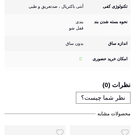
تکنولوژی کفی
آنتی باکتریال ، ضدتعریق و طبی
نحوه بسته شدن بند
بندی
قفل شو
اندازه ساق
بدون ساق
امکان خرید حضوری
نظرات (0)
نظر شما چیست؟
محصولات مشابه