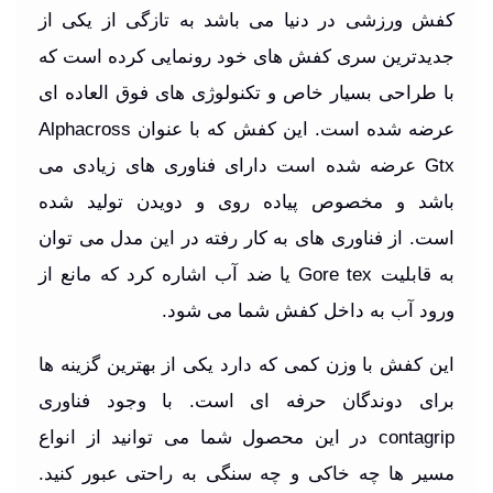
کفش ورزشی در دنیا می باشد به تازگی از یکی از
جدیدترین سری کفش های خود رونمایی کرده است که
با طراحی بسیار خاص و تکنولوژی های فوق العاده ای
عرضه شده است. این کفش که با عنوان
Alphacross
Gtx
عرضه شده است دارای فناوری های زیادی می
باشد و مخصوص پیاده روی و دویدن تولید شده
است.
از فناوری های به کار رفته در این مدل می توان
به قابلیت
Gore tex
یا ضد آب اشاره کرد که مانع از
ورود آب به داخل کفش شما می شود.
این کفش با وزن کمی که دارد یکی از بهترین گزینه ها
برای دوندگان حرفه ای است. با وجود فناوری
contagrip
در این محصول شما می توانید از انواع
مسیر ها چه خاکی و چه سنگی به راحتی عبور کنید.