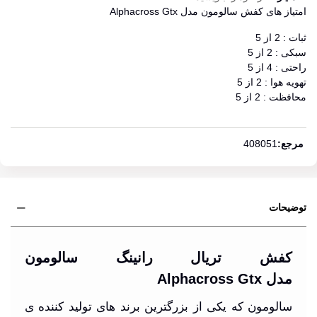
امتیاز های کفش سالومون مدل Alphacross Gtx
ثبات : 2 از 5
سبکی : 2 از 5
راحتی : 4 از 5
تهویه هوا : 2 از 5
محافظت : 2 از 5
ادامه مطلب
مرجع:
408051
توضیحات
کفش تریال رانینگ سالومون
مدل Alphacross Gtx
سالومون که یکی از بزرگترین برند های تولید کننده ی