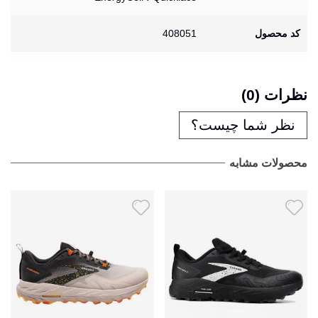
کد محصول
408051
نظرات (0)
نظر شما چیست؟
محصولات مشابه