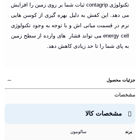
تکنولوژی
contagrip
ثبات شما بر روی زمین را افزایش
می دهد. این کفش به دلیل بهره گیری از کوسن هایی
نرم در قسمت میانی اش و با توجه به وجود تکنولوژی
energy cell
می تواند فشار های وارده از سطح زمین
به پای شما را تا حد زیادی کاهش دهد.
جزئیات محصول
مشخصات
مشخصات کالا
برند
سالومون